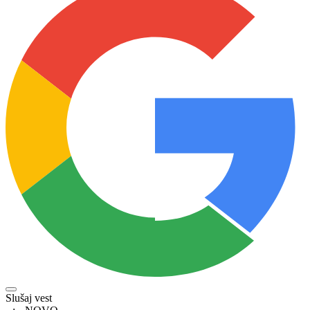
Slušaj vest