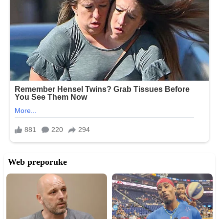
Web preporuke