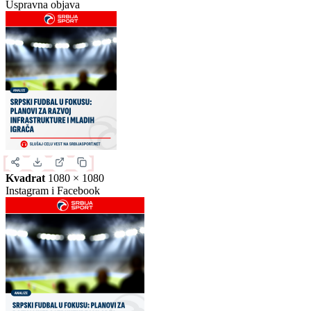
Uspravna objava
Kvadrat
1080 × 1080
Instagram i Facebook